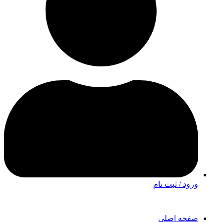
ورود / ثبت نام
صفحه اصلی