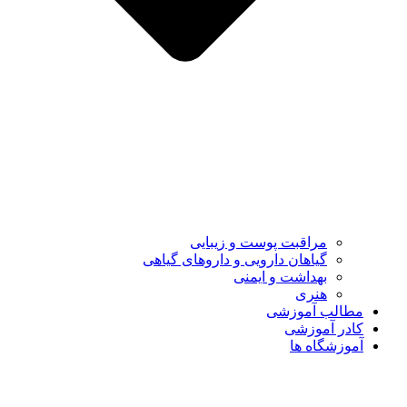
مراقبت پوست و زیبایی
گیاهان دارویی و داروهای گیاهی
بهداشت و ایمنی
هنری
مطالب آموزشی
کادر آموزشی
آموزشگاه ها