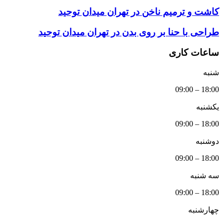
کاشت و ترمیم ناخن در تهران میدان توحید
طراحی با حنا بر روی بدن در تهران میدان توحید
ساعات کاری
شنبه
18:00 – 09:00
یکشنبه
18:00 – 09:00
دوشنبه
18:00 – 09:00
سه شنبه
18:00 – 09:00
چهارشنبه