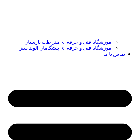
آموزشگاه فنی و حرفه ای هنر طب پارسیان
آموزشگاه فنی و حرفه ای پیشگامان الوند سبز
تماس با ما