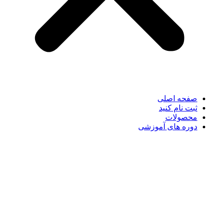
صفحه اصلی
ثبت نام کنید
محصولات
دوره های آموزشی