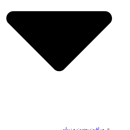
مراقبت پوست و زیبایی