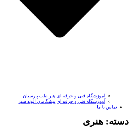
آموزشگاه فنی و حرفه ای هنر طب پارسیان
آموزشگاه فنی و حرفه ای پیشگامان الوند سبز
تماس با ما
دسته:
هنری