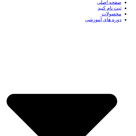
صفحه اصلی
ثبت نام کنید
محصولات
دوره های آموزشی