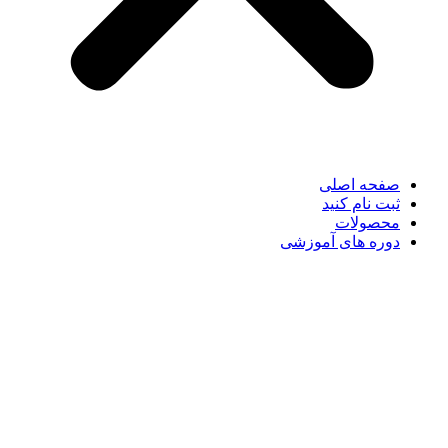
صفحه اصلی
ثبت نام کنید
محصولات
دوره های آموزشی