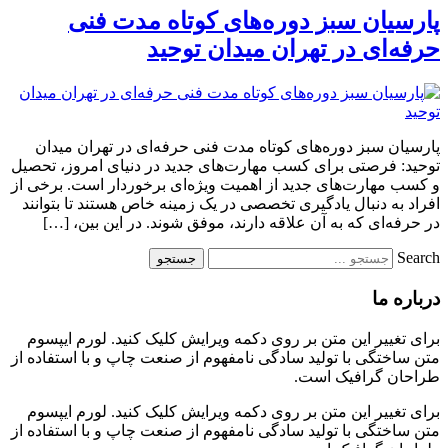
پارسیان سبز دوره‌های کوتاه مدت فنی
حرفه‌ای در تهران میدان توحید
پارسیان سبز دوره‌های کوتاه مدت فنی حرفه‌ای در تهران میدان
توحید: فرصتی برای کسب مهارت‌های جدید در دنیای امروز، تحصیل
و کسب مهارت‌های جدید از اهمیت ویژه‌ای برخوردار است. برخی از
افراد به دنبال یادگیری تخصصی در یک زمینه خاص هستند تا بتوانند
در حرفه‌ای که به آن علاقه دارند، موفق شوند. در این بین، […]
Search
جستجو
درباره ما
برای تغییر این متن بر روی دکمه ویرایش کلیک کنید. لورم ایپسوم
متن ساختگی با تولید سادگی نامفهوم از صنعت چاپ و با استفاده از
طراحان گرافیک است.
برای تغییر این متن بر روی دکمه ویرایش کلیک کنید. لورم ایپسوم
متن ساختگی با تولید سادگی نامفهوم از صنعت چاپ و با استفاده از