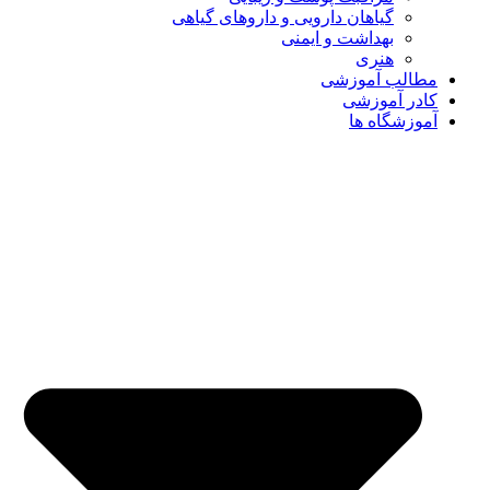
گیاهان دارویی و داروهای گیاهی
بهداشت و ایمنی
هنری
مطالب آموزشی
کادر آموزشی
آموزشگاه ها