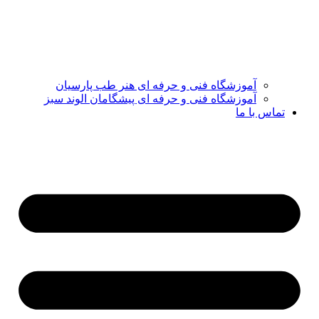
آموزشگاه فنی و حرفه ای هنر طب پارسیان
آموزشگاه فنی و حرفه ای پیشگامان الوند سبز
تماس با ما