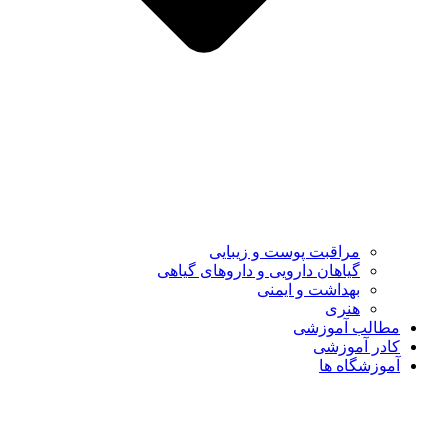
مراقبت پوست و زیبایی
گیاهان دارویی و داروهای گیاهی
بهداشت و ایمنی
هنری
مطالب آموزشی
کادر آموزشی
آموزشگاه ها