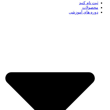
ثبت نام کنید
محصولات
دوره های آموزشی