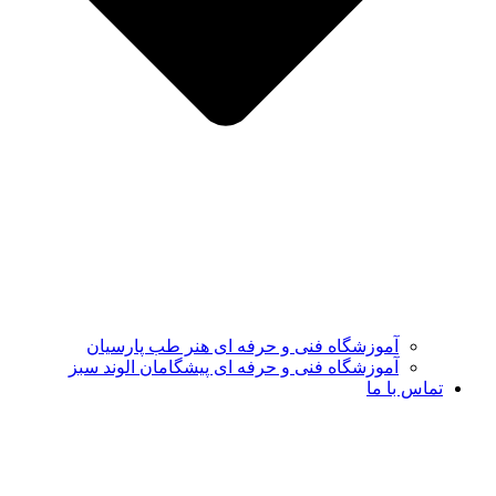
آموزشگاه فنی و حرفه ای هنر طب پارسیان
آموزشگاه فنی و حرفه ای پیشگامان الوند سبز
تماس با ما