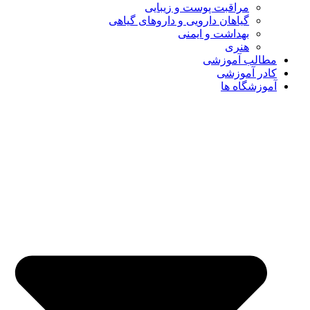
مراقبت پوست و زیبایی
گیاهان دارویی و داروهای گیاهی
بهداشت و ایمنی
هنری
مطالب آموزشی
کادر آموزشی
آموزشگاه ها