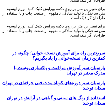
طراحان گرافیک است.
برای تغییر این متن بر روی دکمه ویرایش کلیک کنید. لورم ایپسوم
متن ساختگی با تولید سادگی نامفهوم از صنعت چاپ و با استفاده از
طراحان گرافیک است.
برای تغییر این متن بر روی دکمه ویرایش کلیک کنید. لورم ایپسوم
متن ساختگی با تولید سادگی نامفهوم از صنعت چاپ و با استفاده از
طراحان گرافیک است.
مشاهده همه خدمات
سریع‌ترین راه برای آموزش نسخه خوانی؛ چگونه در
کمترین زمان نسخه‌خوانی را یاد بگیریم؟
پارسیان سبز آموزش مراقبت و پاکسازی پوست با
مدرک معتبر در تهران
پارسیان سبز دوره‌های کوتاه مدت فنی حرفه‌ای در تهران
میدان توحید
استفاده از رنگ های سنتی و گیاهی در آرایش در تهران
میدان توحید