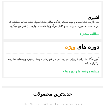
آشپزی
یکی از مباحث اصلی و مهم سبک زندگی سالم بحث اصول تغذیه سالم میباشد که
این مبحث به صورت حرفه ای و کامل در آموزشگاه طب پارسیان تدریس میگردد.
مطالعه بیشتر
دوره های
ویژه
آموزشگاه ما برای عزیزان شهرستانی در شهرهای خودشان نیز دوره های فشرده
برگزار میکند .
مشاهده رشته ها و دوره ها
جدیدترین محصولات
فوم شستشوی صورت | بدون آبکشی و آنتی‌باکتریال