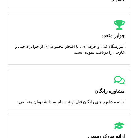
جوایز متعدد
آموزشگاه فنی و حرفه ای ، با افتخار مجموعه ای از جوایز داخلی و
خارجی را دریافت نموده است.
مشاوره رایگان
ارائه مشاوره های رایگان قبل از ثبت نام به دانشجویان متقاضی.
ارائه مدرک رسمی