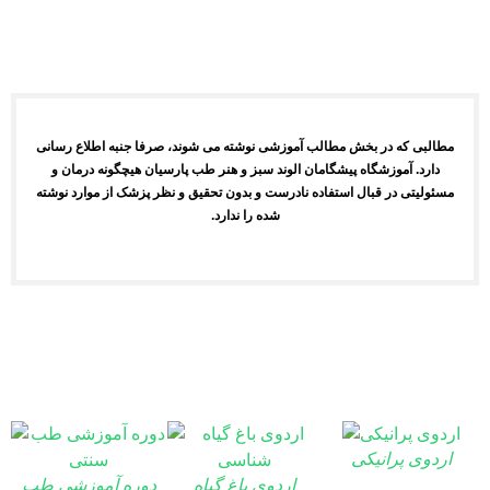
مطالبی که در بخش مطالب آموزشی نوشته می شوند، صرفا جنبه اطلاع رسانی
دارد. آموزشگاه پیشگامان الوند سبز و هنر طب پارسیان هیچگونه درمان و
مسئولیتی در قبال استفاده نادرست و بدون تحقیق و نظر پزشک از موارد نوشته
شده را ندارد.
گالری
اردوی پرانیکی
اردوی باغ گیاه
دوره آموزشی طب