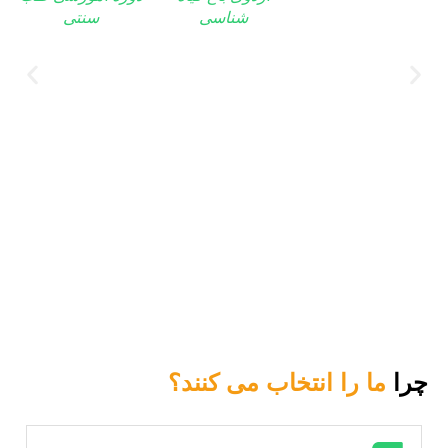
شناسی
سنتی
چرا
ما را انتخاب می کنند؟