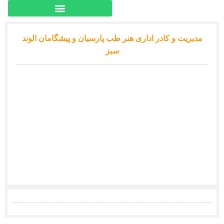
مدیریت و کادر اداری هنر طب پارسیان و پیشگامان الوند
سبز