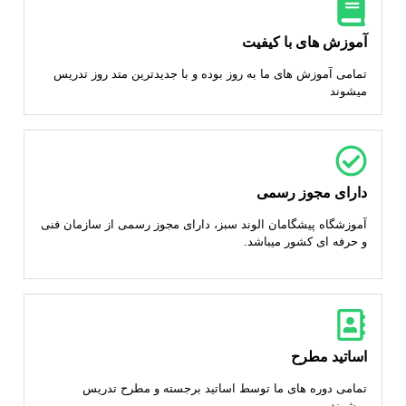
آموزش های با کیفیت
تمامی آموزش های ما به روز بوده و با جدیدترین متد روز تدریس
میشوند
دارای مجوز رسمی
آموزشگاه پیشگامان الوند سبز، دارای مجوز رسمی از سازمان فنی
و حرفه ای کشور میباشد.
اساتید مطرح
تمامی دوره های ما توسط اساتید برجسته و مطرح تدریس
میشوند.