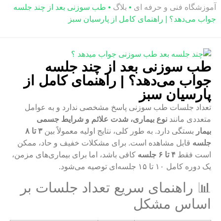
آموزشگاه فنی و حرفه ای
•
بلاگ
•
طب سوزنی بعد از چند جلسه
جواب می‌دهد؟ | راهنمای کامل از پارسیان سبز
طب سوزنی بعد از چند جلسه
جواب می‌دهد؟ | راهنمای کامل از
پارسیان سبز
تعداد جلسات طب سوزنی پاسخ مشخصی ندارد و به عوامل
متعددی مانند
نوع بیماری، شدت علائم و شرایط جسمی
بیمار
بستگی دارد. به طور کلی، نتایج اولیه معمولاً بین
۳ تا ۸
جلسه
قابل مشاهده است. برای مشکلات خفیف و حاد، ممکن
است فقط
۴ تا ۶ جلسه
کافی باشد، اما برای بیماری‌های مزمن،
یک دوره کامل ۱۰ تا ۱۵ جلسه‌ای توصیه می‌شود
.
📊 راهنمای سریع تعداد جلسات بر
اساس مشکل