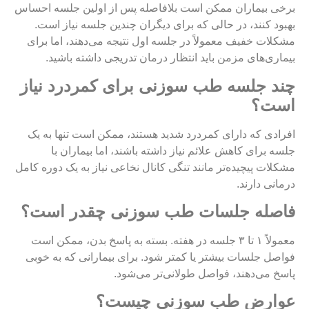
برخی بیماران ممکن است بلافاصله پس از اولین جلسه احساس
بهبود کنند، در حالی که برای دیگران چندین جلسه نیاز است.
مشکلات خفیف معمولاً در جلسه اول نتیجه می‌دهند، اما برای
بیماری‌های مزمن باید انتظار درمان تدریجی داشته باشید
.
چند جلسه طب سوزنی برای کمردرد نیاز
است؟
افرادی که دارای کمردرد شدید هستند، ممکن است تنها به یک
جلسه برای کاهش علائم نیاز داشته باشند، اما بیماران با
مشکلات پیچیده‌تر مانند تنگی کانال نخاعی نیاز به یک دوره کامل
درمانی دارند
.
فاصله جلسات طب سوزنی چقدر است؟
معمولاً ۱ تا ۳ جلسه در هفته. بسته به پاسخ بدن، ممکن است
فواصل جلسات بیشتر یا کمتر شود. برای بیمارانی که به خوبی
پاسخ می‌دهند، فواصل طولانی‌تر می‌شود
.
عوارض طب سوزنی چیست؟