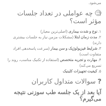
می‌شود
.
🧐 چه عواملی در تعداد جلسات
مؤثر است؟
۱.
نوع و شدت بیماری
(اصلی‌ترین معیار)
۲.
مدت زمان ابتلا
(مشکلات مزمن نیاز به جلسات بیشتری
دارند)
۳.
شرایط فیزیولوژیک و سن بیمار
(سرعت پاسخدهی افراد
متفاوت است)
۴.
مهارت و تجربه متخصص
(استفاده از تکنیک مناسب، روند را
تسریع می‌کند)
۵.
کیفیت تجهیزات کلینیک
❓ سوالات متداول کاربران
آیا بعد از یک جلسه طب سوزنی نتیجه
می‌گیرم؟