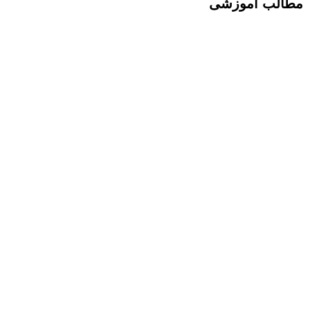
مطالب آموزشی