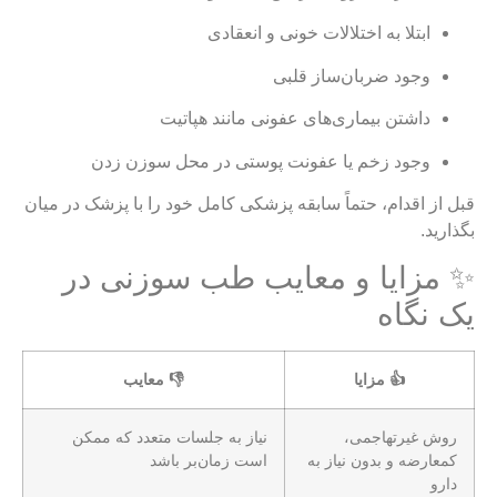
ابتلا به اختلالات خونی و انعقادی
وجود ضربان‌ساز قلبی
داشتن بیماری‌های عفونی مانند هپاتیت
وجود زخم یا عفونت پوستی در محل سوزن زدن
قبل از اقدام، حتماً سابقه پزشکی کامل خود را با پزشک در میان
بگذارید.
✨ مزایا و معایب طب سوزنی در
یک نگاه
👍 مزایا
👎 معایب
روش غیرتهاجمی،
نیاز به جلسات متعدد که ممکن
کمعارضه و بدون نیاز به
است زمان‌بر باشد
دارو